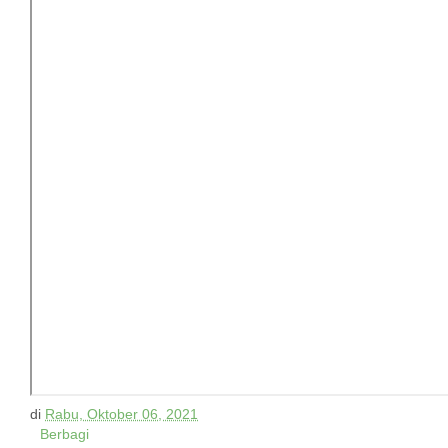
di
Rabu, Oktober 06, 2021
Berbagi