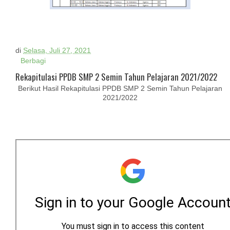
di
Selasa, Juli 27, 2021
Berbagi
Rekapitulasi PPDB SMP 2 Semin Tahun Pelajaran 2021/2022
Berikut Hasil Rekapitulasi PPDB SMP 2 Semin Tahun Pelajaran
2021/2022