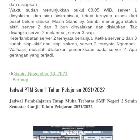
dan disiapkan.
Waktu sudah menunjukkan pukul 08.05 WIB, server 1
dinyalakan dan siap sinkronisasi, tetapi ternyata akses dari
pusat belum dibuka. Masih Stand by. Sambil menunggu status
aktif, server 2 dan 3 pun dinyalakan dan disiapkan. Tak
disangka server 2 melambat, server 3 siap .
Keterlambatan server 2 ternyata berlanjut. Ketika server 1 dan 3
sudah siap aktif dan siap sinkron, server 2 ternyata Ngambek.
Walhasil, mulailah dilakukan pemeriksaan pada server 2. Apa
gerangan yang terjadi.
di
Sabtu, November 13, 2021
Berbagi
Jadwal PTM Sem 1 Tahun Pelajaran 2021/2022
Jadwal Pembelajaran Tatap Muka Terbatas SMP Negeri 2 Semin
Semester Ganjil Tahun Pelajaran 2021/2022