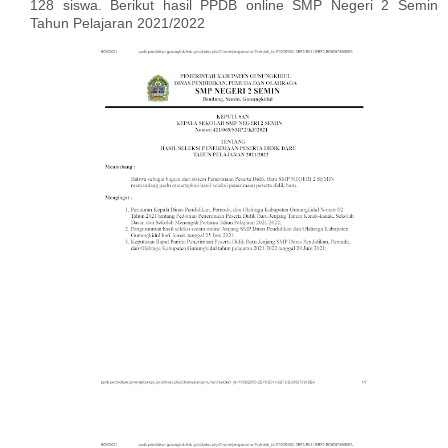
128 siswa. Berikut hasil PPDB online SMP Negeri 2 Semin
Tahun Pelajaran 2021/2022