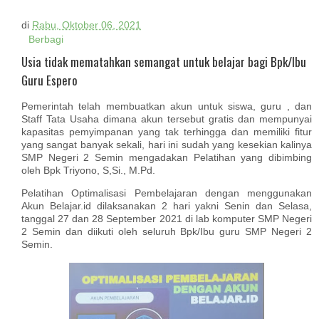
di
Rabu, Oktober 06, 2021
Berbagi
Usia tidak mematahkan semangat untuk belajar bagi Bpk/Ibu
Guru Espero
Pemerintah telah membuatkan akun untuk siswa, guru , dan
Staff Tata Usaha dimana akun tersebut gratis dan mempunyai
kapasitas pemyimpanan yang tak terhingga dan memiliki fitur
yang sangat banyak sekali, hari ini sudah yang kesekian kalinya
SMP Negeri 2 Semin mengadakan Pelatihan yang dibimbing
oleh Bpk Triyono, S,Si., M.Pd.
Pelatihan Optimalisasi Pembelajaran dengan menggunakan
Akun Belajar.id dilaksanakan 2 hari yakni Senin dan Selasa,
tanggal 27 dan 28 September 2021 di lab komputer SMP Negeri
2 Semin dan diikuti oleh seluruh Bpk/Ibu guru SMP Negeri 2
Semin.