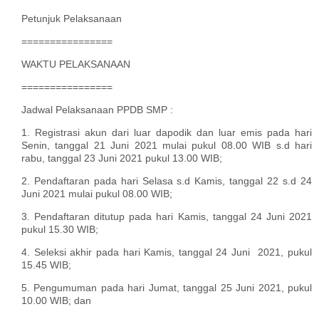
Petunjuk Pelaksanaan
================
WAKTU PELAKSANAAN
================
Jadwal Pelaksanaan PPDB SMP :
1. Registrasi akun dari luar dapodik dan luar emis pada hari
Senin, tanggal 21 Juni 2021 mulai pukul 08.00 WIB s.d hari
rabu, tanggal 23 Juni 2021 pukul 13.00 WIB;
2. Pendaftaran pada hari Selasa s.d Kamis, tanggal 22 s.d 24
Juni 2021 mulai pukul 08.00 WIB;
3. Pendaftaran ditutup pada hari Kamis, tanggal 24 Juni 2021
pukul 15.30 WIB;
4. Seleksi akhir pada hari Kamis, tanggal 24 Juni 2021, pukul
15.45 WIB;
5. Pengumuman pada hari Jumat, tanggal 25 Juni 2021, pukul
10.00 WIB; dan