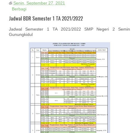
di
Senin, September 27, 2021
Berbagi
Jadwal BDR Semester 1 TA 2021/2022
Jadwal Semester 1 TA 2021/2022 SMP Negeri 2 Semin
Gunungkidul