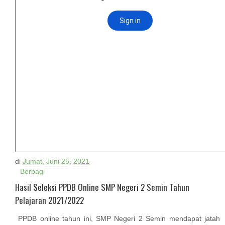
di
Jumat, Juni 25, 2021
Berbagi
Hasil Seleksi PPDB Online SMP Negeri 2 Semin Tahun
Pelajaran 2021/2022
PPDB online tahun ini, SMP Negeri 2 Semin mendapat jatah