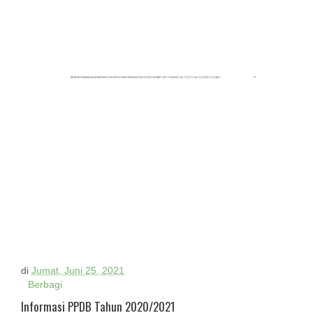
di
Jumat, Juni 25, 2021
Berbagi
Informasi PPDB Tahun 2020/2021