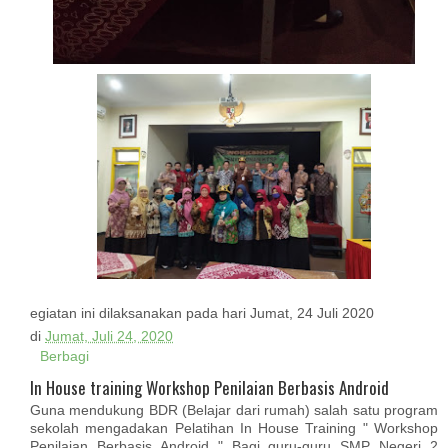
egiatan ini dilaksanakan pada hari Jumat, 24 Juli 2020
di
Jumat, Juli 24, 2020
Berbagi
In House training Workshop Penilaian Berbasis Android
Guna mendukung BDR (Belajar dari rumah) salah satu program
sekolah mengadakan Pelatihan In House Training " Workshop
Penilaian Berbasis Android " Bagi guru-guru SMP Negeri 2