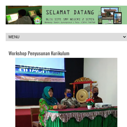
Workshop Penyusunan Kurikulum