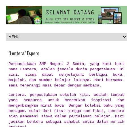
"Lentera" Espero
Perpustakaan SMP Negeri 2 Semin, yang kami beri
nama Lentera, adalah jendela dunia pengetahuan. Di
sini, siswa dapat menjelajahi berbagai buku,
majalah, dan sumber belajar lainnya. Mari bersama-
sama menerangi masa depan dengan membaca.
Lentera, perpustakaan sekolah kita, adalah tempat
yang sempurna untuk menemukan inspirasi dan
mengembangkan minat baca. Dengan koleksi buku yang
beragam, mulai dari fiksi hingga non-fiksi, Lentera
siap menemani siswa dalam perjalanan belajar. Mari
jadikan Lentera sebagai sahabat setia dalam meraih