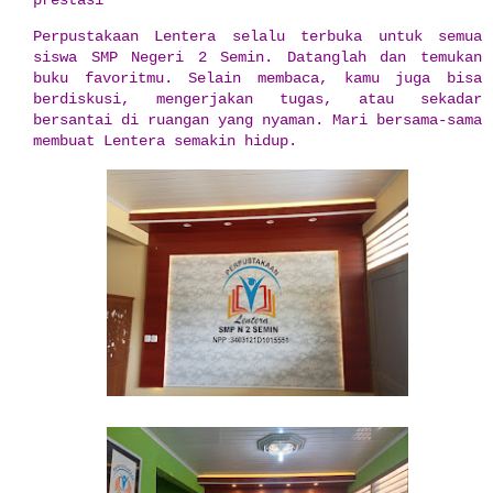
prestasi
Perpustakaan Lentera selalu terbuka untuk semua
siswa SMP Negeri 2 Semin. Datanglah dan temukan
buku favoritmu. Selain membaca, kamu juga bisa
berdiskusi, mengerjakan tugas, atau sekadar
bersantai di ruangan yang nyaman. Mari bersama-sama
membuat Lentera semakin hidup.