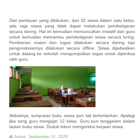
Dari pantauan yang dilakukan, dari 32 siswa dalam satu kelas,
ada saja siswa yang tidak dapat melakukan pembelajaran
secara daring. Hal ini kemudian memunculkan inisiatif dari guru
untuk kemudian memantau pembelajaran siswa secara luring.
Pemberian materi dan tugas dilakukan secara daring tapi
pengoreksiannya dilakukan secara offline. Siswa dijadwalkan
untuk datang ke sekolah mengumpulkan tugas untuk diperiksa
oleh guru.
Akibatnya, tumpukan buku siswa pun tak terhindarkan. Apalagi
jika sang guru mengajar 12 kelas. Guru pun tenggelam dalam
lautan buku siswa. Duduk tekun mengoreksi kerjaan siswa.
di
Jumat, September 11, 2020