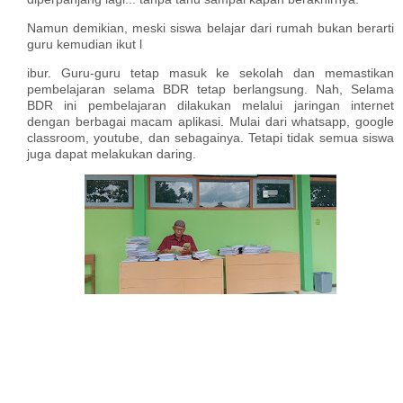
Namun demikian, meski siswa belajar dari rumah bukan berarti
guru kemudian ikut l
ibur. Guru-guru tetap masuk ke sekolah dan memastikan
pembelajaran selama BDR tetap berlangsung. Nah, Selama
BDR ini pembelajaran dilakukan melalui jaringan internet
dengan berbagai macam aplikasi. Mulai dari whatsapp, google
classroom, youtube, dan sebagainya. Tetapi tidak semua siswa
juga dapat melakukan daring.