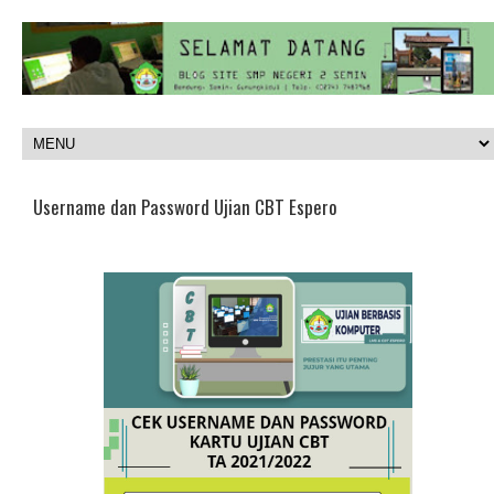
Username dan Password Ujian CBT Espero