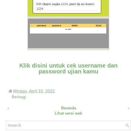
Klik disini untuk cek username dan
password ujian kamu
di
Minggu, April 10, 2022
Berbagi
‹
Beranda
›
Lihat versi web