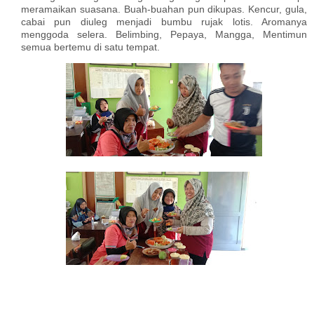
meramaikan suasana. Buah-buahan pun dikupas. Kencur, gula,
cabai pun diuleg menjadi bumbu rujak lotis. Aromanya
menggoda selera. Belimbing, Pepaya, Mangga, Mentimun
semua bertemu di satu tempat.