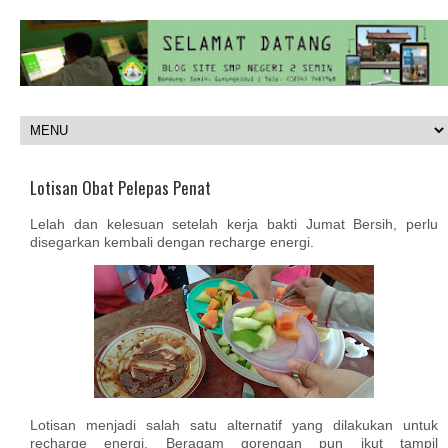
Lotisan Obat Pelepas Penat
Lelah dan kelesuan setelah kerja bakti Jumat Bersih, perlu
disegarkan kembali dengan recharge energi.
Lotisan menjadi salah satu alternatif yang dilakukan untuk
recharge energi. Beragam gorengan pun ikut tampil