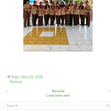
di
Rabu, April 15, 2026
Berbagi
‹
Beranda
›
Lihat versi web