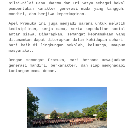
nilai-nilai Dasa Dharma dan Tri Satya sebagai bekal
pembentukan karakter generasi muda yang tangguh,
mandiri, dan berjiwa kepemimpinan.
Apel Pramuka ini juga menjadi sarana untuk melatih
kedisiplinan, kerja sama, serta kepedulian sosial
antar siswa. Diharapkan, semangat kepramukaan yang
ditanamkan dapat diterapkan dalam kehidupan sehari-
hari baik di lingkungan sekolah, keluarga, maupun
masyarakat.
Dengan semangat Pramuka, mari bersama mewujudkan
generasi mandiri, berkarakter, dan siap menghadapi
tantangan masa depan.