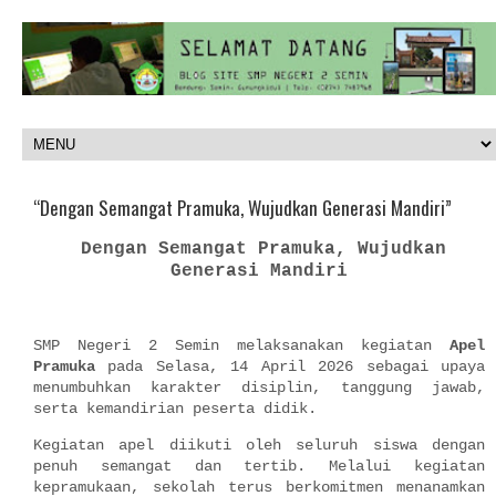
“Dengan Semangat Pramuka, Wujudkan Generasi Mandiri”
Dengan Semangat Pramuka, Wujudkan
Generasi Mandiri
SMP Negeri 2 Semin
melaksanakan kegiatan
Apel
Pramuka
pada Selasa, 14 April 2026 sebagai upaya
menumbuhkan karakter disiplin, tanggung jawab,
serta kemandirian peserta didik.
Kegiatan apel diikuti oleh seluruh siswa dengan
penuh semangat dan tertib. Melalui kegiatan
kepramukaan, sekolah terus berkomitmen menanamkan