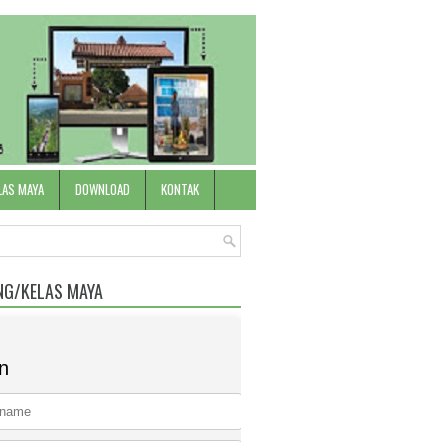
LAS MAYA
DOWNLOAD
KONTAK
NG/KELAS MAYA
n