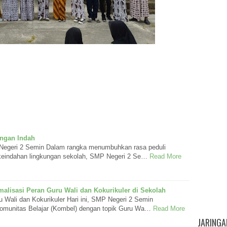
ungan Indah
Negeri 2 Semin Dalam rangka menumbuhkan rasa peduli
 keindahan lingkungan sekolah, SMP Negeri 2 Se…
Read More
alisasi Peran Guru Wali dan Kokurikuler di Sekolah
 Wali dan Kokurikuler Hari ini, SMP Negeri 2 Semin
omunitas Belajar (Kombel) dengan topik Guru Wa…
Read More
JARINGA