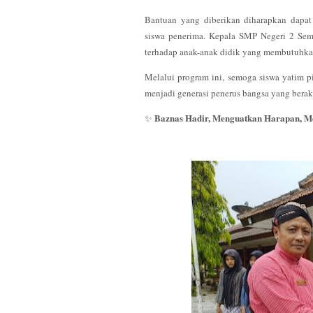
Bantuan yang diberikan diharapkan dapat
siswa penerima. Kepala SMP Negeri 2 Sem
terhadap anak-anak didik yang membutuhkan
Melalui program ini, semoga siswa yatim pia
menjadi generasi penerus bangsa yang berak
Baznas Hadir, Menguatkan Harapan, M
✨