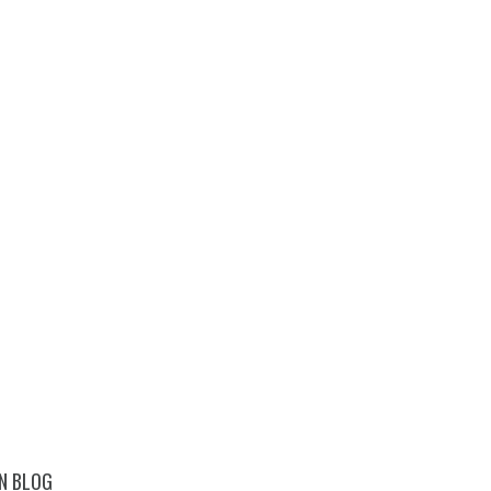
N BLOG