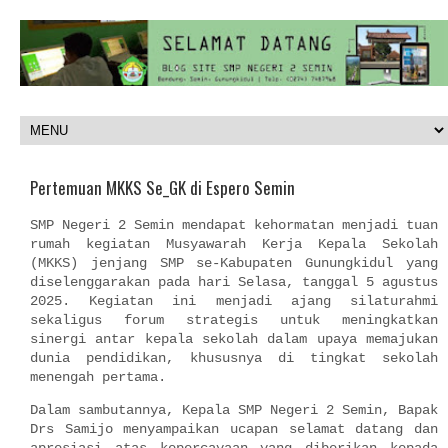
Pertemuan MKKS Se_GK di Espero Semin
SMP Negeri 2 Semin mendapat kehormatan menjadi tuan
rumah kegiatan Musyawarah Kerja Kepala Sekolah
(MKKS) jenjang SMP se-Kabupaten Gunungkidul yang
diselenggarakan pada hari Selasa, tanggal 5 agustus
2025. Kegiatan ini menjadi ajang silaturahmi
sekaligus forum strategis untuk meningkatkan
sinergi antar kepala sekolah dalam upaya memajukan
dunia pendidikan, khususnya di tingkat sekolah
menengah pertama.
Dalam sambutannya, Kepala SMP Negeri 2 Semin, Bapak
Drs Samijo menyampaikan ucapan selamat datang dan