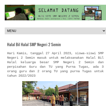
Halal Bil Halal SMP Negeri 2 Semin
Hari Kamis, tanggal 27 April 2023, siswa-siswi SMP
Negeri 2 Semin masuk untuk melaksanakan Halal Bil
Halal keluarga besar SMP Negeri 2 Semin dan
perpisahan Guru dan TU yang Purna Tugas, ada 3
orang guru dan 2 orang TU yang purna Tugas untuk
tahun 2022/2023