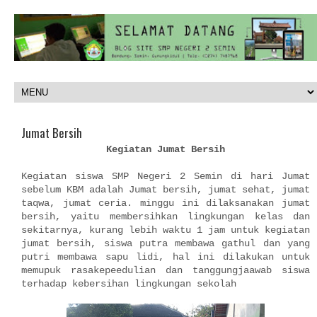
Jumat Bersih
Kegiatan Jumat Bersih
Kegiatan siswa SMP Negeri 2 Semin di hari Jumat
sebelum KBM adalah Jumat bersih, jumat sehat, jumat
taqwa, jumat ceria. minggu ini dilaksanakan jumat
bersih, yaitu membersihkan lingkungan kelas dan
sekitarnya, kurang lebih waktu 1 jam untuk kegiatan
jumat bersih, siswa putra membawa gathul dan yang
putri membawa sapu lidi, hal ini dilakukan untuk
memupuk rasakepeedulian dan tanggungjaawab siswa
terhadap kebersihan lingkungan sekolah