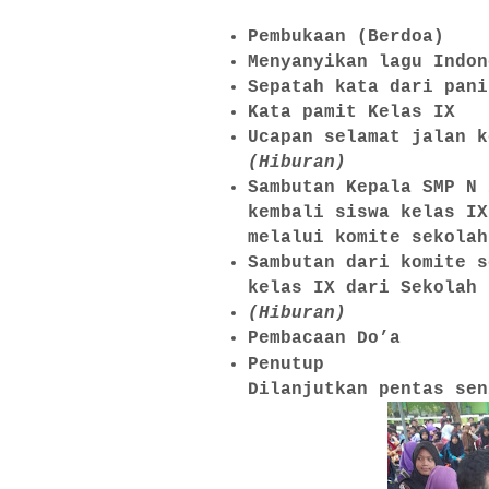
Pembukaan (Berdoa)
Menyanyikan lagu Indon
Sepatah kata dari pani
Kata pamit Kelas IX
Ucapan selamat jalan k
(Hiburan)
Sambutan Kepala SMP N 
kembali siswa kelas IX
melalui komite sekolah
Sambutan dari komite s
kelas IX dari Sekolah
(Hiburan)
Pembacaan Do’a
Penutup
Dilanjutkan pentas sen