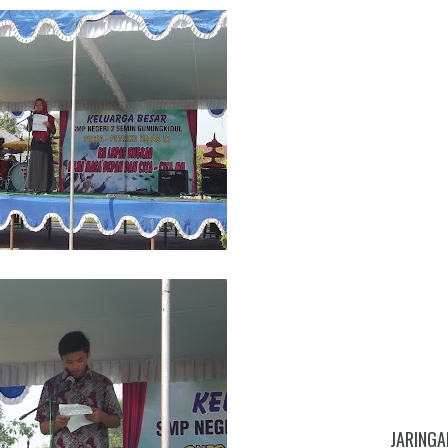
JARINGA