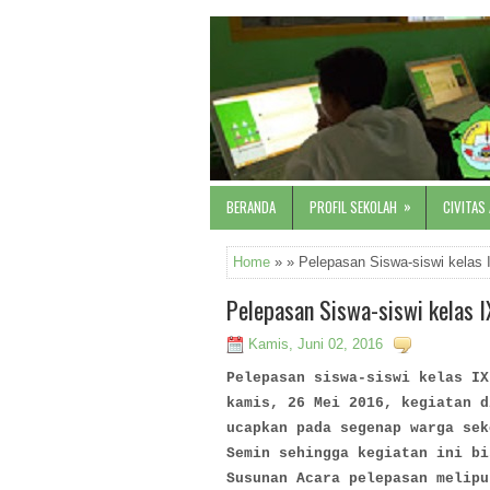
»
BERANDA
PROFIL SEKOLAH
CIVITAS
Home
» » Pelepasan Siswa-siswi kelas
Pelepasan Siswa-siswi kelas 
Kamis, Juni 02, 2016
Pelepasan siswa-siswi kelas IX
kamis, 26 Mei 2016, kegiatan d
ucapkan pada segenap warga sek
Semin sehingga kegiatan ini bi
Susunan Acara pelepasan melipu